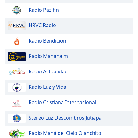
Radio Paz hn
HRVC Radio
Radio Bendicion
Radio Mahanaim
Radio Actualidad
Radio Luz y Vida
Radio Cristiana Internacional
Stereo Luz Descombros Jutiapa
Radio Maná del Cielo Olanchito