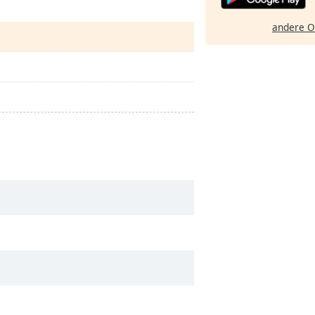
andere O