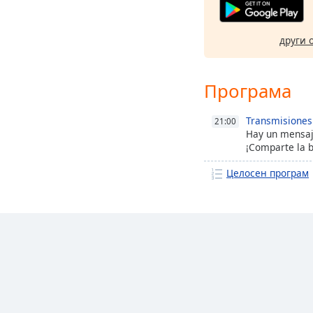
други 
Програма
Transmisiones
21:00
Hay un mensaj
¡Comparte la b
Целосен програм