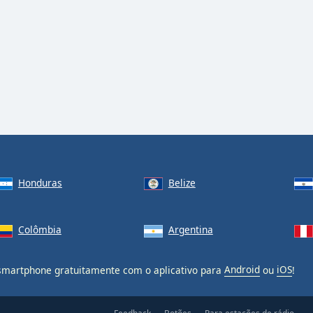
Honduras
Belize
Colômbia
Argentina
martphone gratuitamente com o aplicativo para
Android
ou
iOS
!