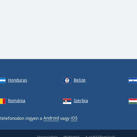
Honduras
Belize
Románia
Szerbia
telefonodon ingyen a
Android
vagy
iOS