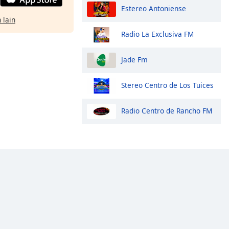
Estereo Antoniense
 lain
Radio La Exclusiva FM
Jade Fm
Stereo Centro de Los Tuices
Radio Centro de Rancho FM