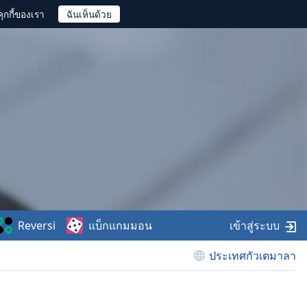
ุกกี้ของเรา
Reversi
แบ็กแกมมอน
เข้าสู่ระบบ
ประเทศกัวเตมาลา