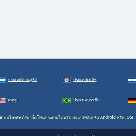
ประเทศฮอนดูรัส
ประเทศเบลีซ
สหรัฐ
ประเทศบราซิล
ad
บนโทรศัพท์สมาร์ตโฟนของคุณได้ฟรีด้วยแอปพลิเคชัน
Android
หรือ
iOS
!