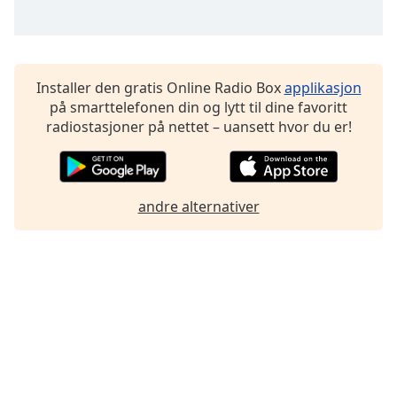
Installer den gratis Online Radio Box
applikasjon
på smarttelefonen din og lytt til dine favoritt
radiostasjoner på nettet – uansett hvor du er!
andre alternativer