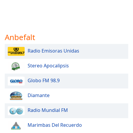
Anbefalt
Radio Emisoras Unidas
Stereo Apocalipsis
Globo FM 98.9
Diamante
Radio Mundial FM
Marimbas Del Recuerdo