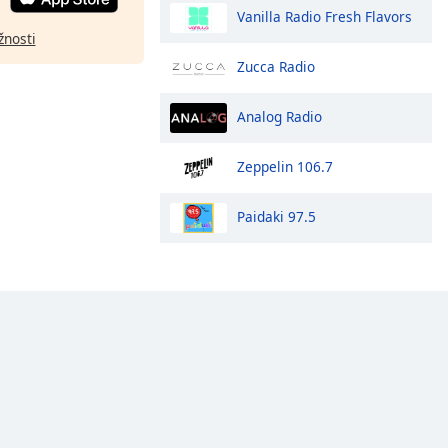
Vanilla Radio Fresh Flavors
žnosti
Zucca Radio
Analog Radio
Zeppelin 106.7
Paidaki 97.5