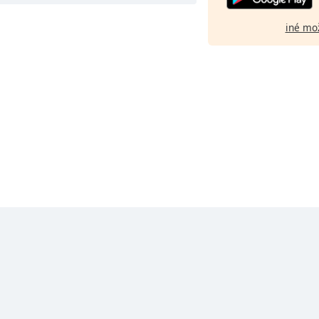
iné mo