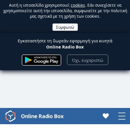
Αυτή η ιστοσελίδα χρησιμοποιεί
cookies
. Εάν συνεχίσετε να
χρησιμοποιείτε αυτή την ιστοσελίδα, συμφωνείτε με την πολιτική
μας σχετικά με τη χρήση των cookies.
Εγκαταστήστε τη δωρεάν εφαρμογή για κινητά
Online Radio Box
Όχι, ευχαριστώ
Online Radio Box
Video
Player