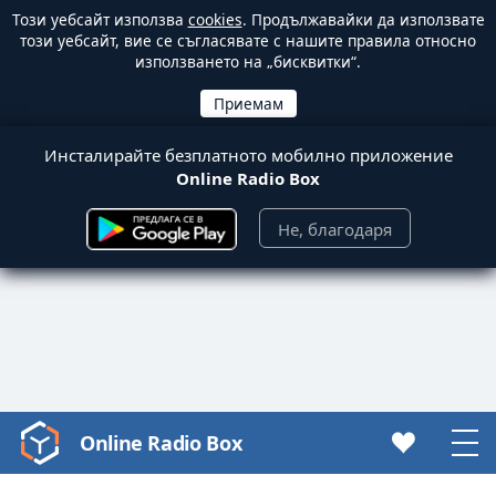
Този уебсайт използва
cookies
. Продължавайки да използвате
този уебсайт, вие се съгласявате с нашите правила относно
използването на „бисквитки“.
Инсталирайте безплатното мобилно приложение
Online Radio Box
Не, благодаря
Online Radio Box
Video
Player