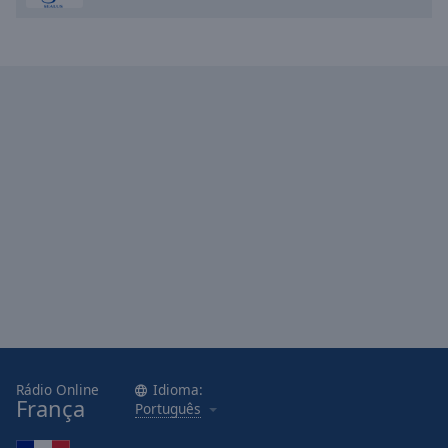
Rádio Online
Idioma:
França
Português