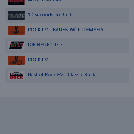
10 Seconds To Rock
ROCK FM - BADEN WÜRTTEMBERG
DIE NEUE 107.7
ROCK FM
Best of Rock FM - Classic Rock