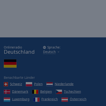
Onlineradio
Sprache:
Deutschland
Deutsch
Benachbarte Länder
Schweiz
Polen
Niederlande
Dänemark
Belgien
Tschechien
Luxemburg
Frankreich
Österreich