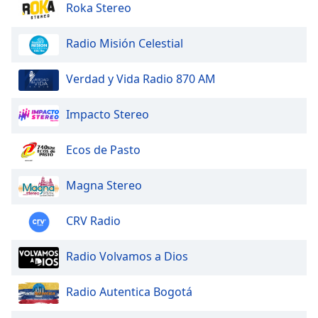
Roka Stereo
Radio Misión Celestial
Verdad y Vida Radio 870 AM
Impacto Stereo
Ecos de Pasto
Magna Stereo
CRV Radio
Radio Volvamos a Dios
Radio Autentica Bogotá