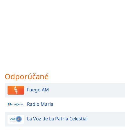
Odporúčané
Fuego AM
Radio Maria
La Voz de La Patria Celestial