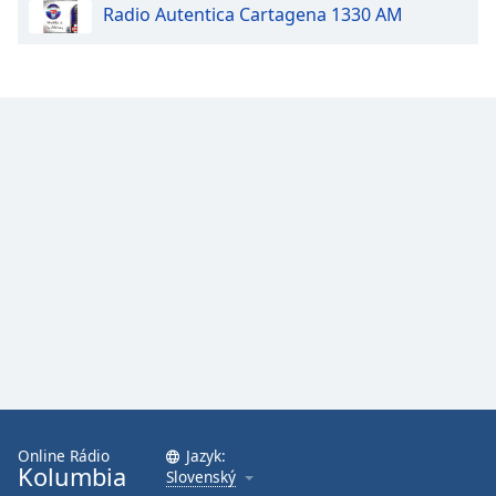
Radio Autentica Cartagena 1330 AM
Online Rádio
Jazyk:
Kolumbia
Slovenský