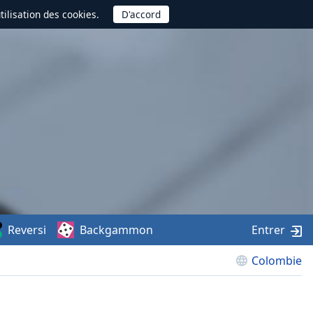
utilisation des cookies.
Reversi
Backgammon
Entrer
Colombie