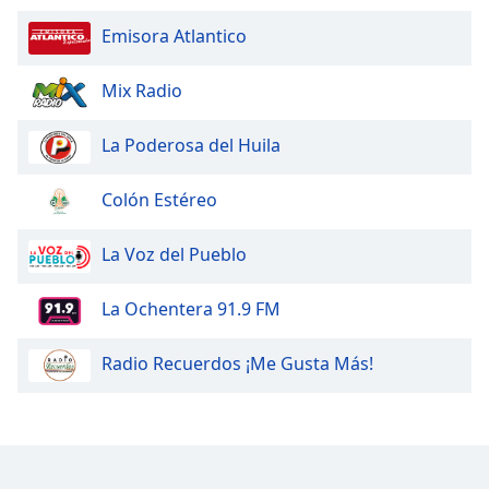
Emisora Atlantico
Mix Radio
La Poderosa del Huila
Colón Estéreo
La Voz del Pueblo
La Ochentera 91.9 FM
Radio Recuerdos ¡Me Gusta Más!