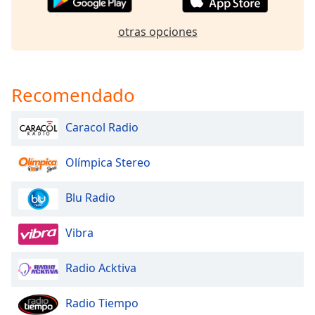
otras opciones
Recomendado
Caracol Radio
Olímpica Stereo
Blu Radio
Vibra
Radio Acktiva
Radio Tiempo