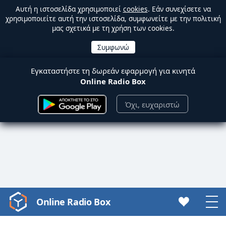
Αυτή η ιστοσελίδα χρησιμοποιεί
cookies
. Εάν συνεχίσετε να
χρησιμοποιείτε αυτή την ιστοσελίδα, συμφωνείτε με την πολιτική
μας σχετικά με τη χρήση των cookies.
Εγκαταστήστε τη δωρεάν εφαρμογή για κινητά
Online Radio Box
Όχι, ευχαριστώ
Online Radio Box
Video
Player