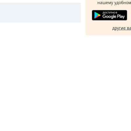
нашему удобном
другие в