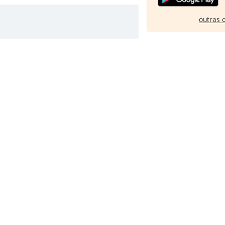
outras 