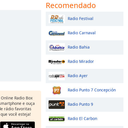
Recomendado
Radio Festival
Radio Carnaval
Radio Bahia
Radio Mirador
Radio Ayer
Radio Punto 7 Concepción
Online Radio Box
 smartphone e ouça
Radio Punto 9
e rádio favoritas
 que você esteja!
Radio El Carbon