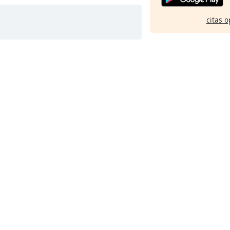
citas o