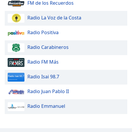
FM de los Recuerdos
Radio La Voz de la Costa
Radio Positiva
Radio Carabineros
Radio FM Más
Radio Isai 98.7
Radio Juan Pablo II
Radio Emmanuel