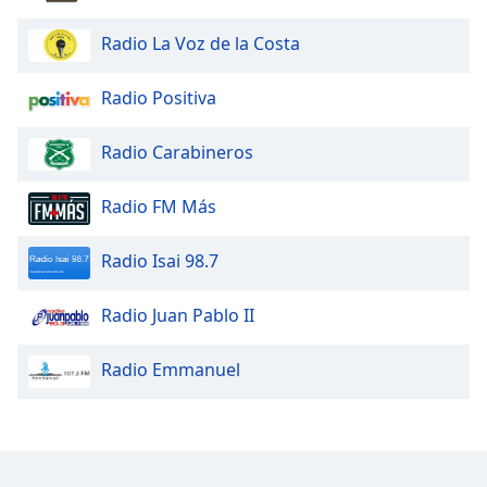
Radio La Voz de la Costa
Radio Positiva
Radio Carabineros
Radio FM Más
Radio Isai 98.7
Radio Juan Pablo II
Radio Emmanuel