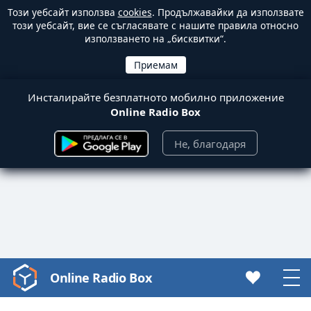
Този уебсайт използва
cookies
. Продължавайки да използвате
този уебсайт, вие се съгласявате с нашите правила относно
използването на „бисквитки“.
Инсталирайте безплатното мобилно приложение
Online Radio Box
Не, благодаря
Online Radio Box
Video
Player