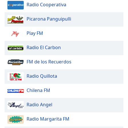
Radio Cooperativa
Picarona Panguipulli
Play FM
Radio El Carbon
FM de los Recuerdos
Radio Quillota
Chilena FM
Radio Angel
Radio Margarita FM