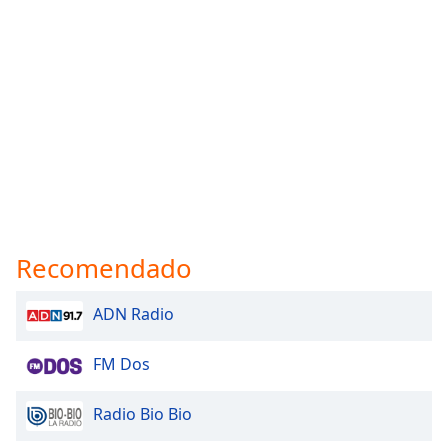
Recomendado
ADN Radio
FM Dos
Radio Bio Bio