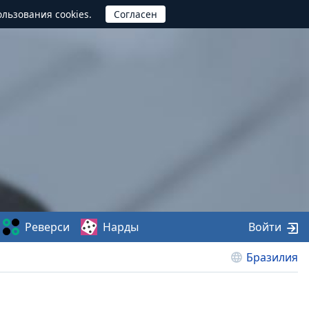
ользования cookies.
Реверси
Нарды
Войти
Бразилия