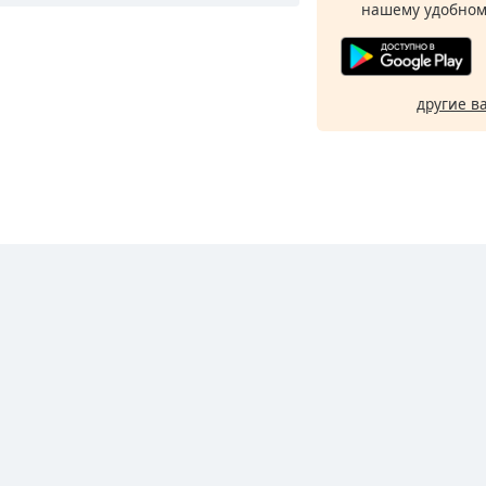
нашему удобном
другие в