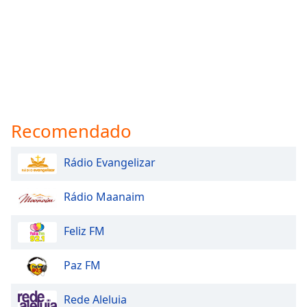
Recomendado
Rádio Evangelizar
Rádio Maanaim
Feliz FM
Paz FM
Rede Aleluia