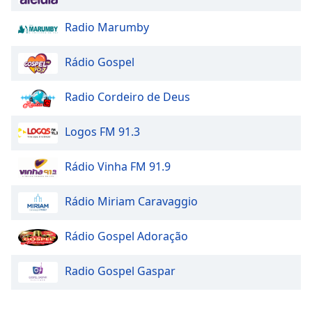
Radio Marumby
Rádio Gospel
Radio Cordeiro de Deus
Logos FM 91.3
Rádio Vinha FM 91.9
Rádio Miriam Caravaggio
Rádio Gospel Adoração
Radio Gospel Gaspar