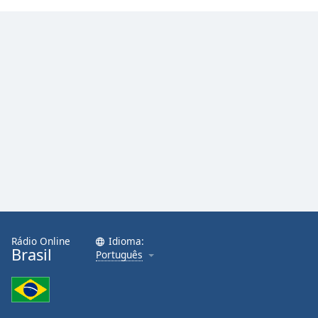
Rádio Online
Idioma:
Brasil
Português