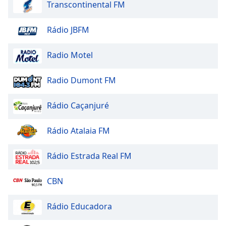
Transcontinental FM
Rádio JBFM
Radio Motel
Radio Dumont FM
Rádio Caçanjuré
Rádio Atalaia FM
Rádio Estrada Real FM
CBN
Rádio Educadora