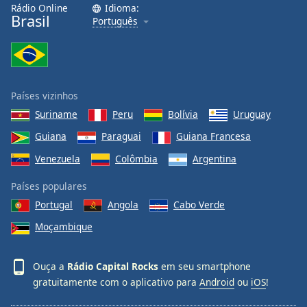
Rádio Online
Idioma:
Brasil
Português
Países vizinhos
Suriname
Peru
Bolívia
Uruguay
Guiana
Paraguai
Guiana Francesa
Venezuela
Colômbia
Argentina
Países populares
Portugal
Angola
Cabo Verde
Moçambique
Ouça a
Rádio Capital Rocks
em seu smartphone
gratuitamente com o aplicativo para
Android
ou
iOS
!