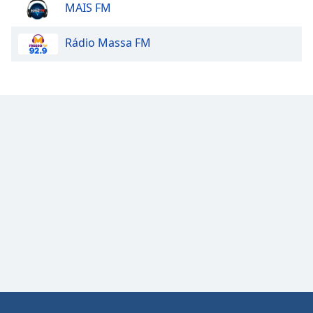
MAIS FM
Rádio Massa FM