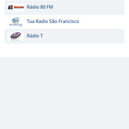
Rádio 80 FM
Tua Radio São Francisco
Rádio T