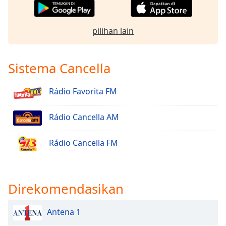
pilihan lain
Sistema Cancella
Rádio Favorita FM
Rádio Cancella AM
Rádio Cancella FM
Direkomendasikan
Antena 1