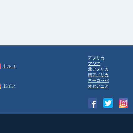
アフリカ
アジア
トルコ
北アメリカ
南アメリカ
ヨーロッパ
ドイツ
オセアニア