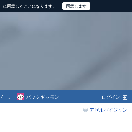
ーに同意したことになります。
バーシ
バックギャモン
ログイン
アゼルバイジャン