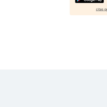
citas o