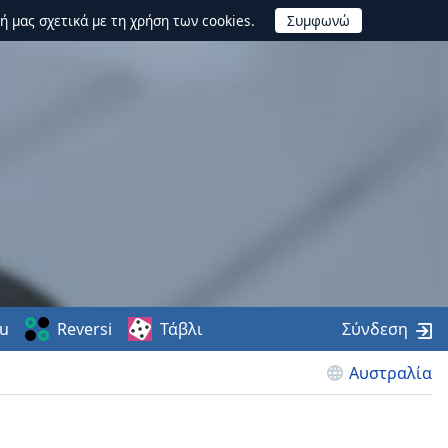
ή μας σχετικά με τη χρήση των cookies.
u
Reversi
Τάβλι
Σύνδεση
Αυστραλία