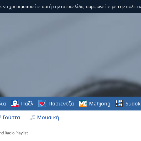
τε να χρησιμοποιείτε αυτή την ιστοσελίδα, συμφωνείτε με την πολιτικ
δια
Παζλ
Πασιέντζα
Mahjong
Sudok
Γούστα
Μουσική
d Radio Playlist