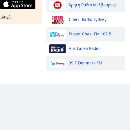
Κρητη Ραδιο Μελβουρνης
πιλογές
Cherri Radio Sydney
Fraser Coast FM 107.5
Aus Lanka Radio
99.7 Denmark FM