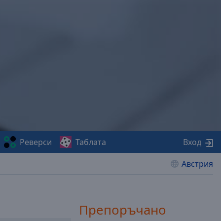
Реверси
Таблата
Вход
Австрия
Препоръчано