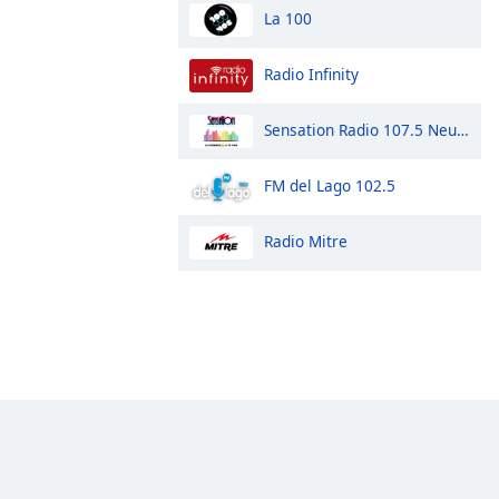
La 100
Radio Infinity
Sensation Radio 107.5 Neuquen
FM del Lago 102.5
Radio Mitre