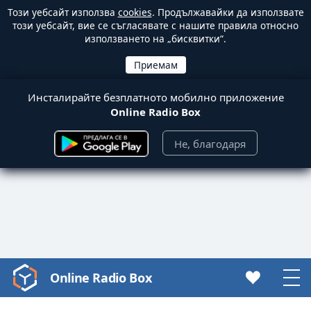
Този уебсайт използва
cookies
. Продължавайки да използвате
този уебсайт, вие се съгласявате с нашите правила относно
използването на „бисквитки“.
Инсталирайте безплатното мобилно приложение
Online Radio Box
Не, благодаря
Online Radio Box
Video
Player