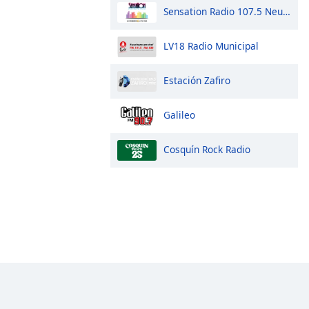
Sensation Radio 107.5 Neuquen
LV18 Radio Municipal
Estación Zafiro
Galileo
Cosquín Rock Radio