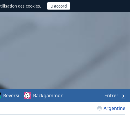
utilisation des cookies.
Reversi
Backgammon
Entrer
Argentine