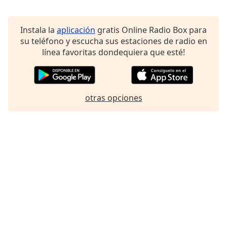
Instala la
aplicación
gratis Online Radio Box para
su teléfono y escucha sus estaciones de radio en
línea favoritas dondequiera que esté!
otras opciones