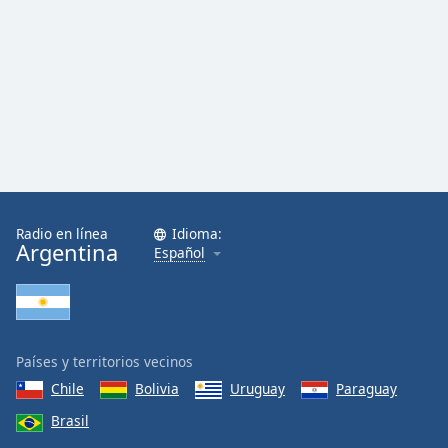
Radio en línea
Idioma:
Argentina
Español
Países y territorios vecinos
Chile
Bolivia
Uruguay
Paraguay
Brasil