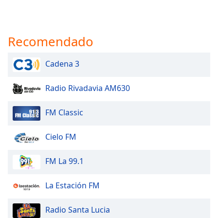
Recomendado
Cadena 3
Radio Rivadavia AM630
FM Classic
Cielo FM
FM La 99.1
La Estación FM
Radio Santa Lucia