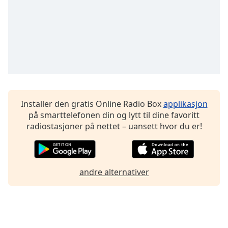
Installer den gratis Online Radio Box
applikasjon
på smarttelefonen din og lytt til dine favoritt
radiostasjoner på nettet – uansett hvor du er!
andre alternativer