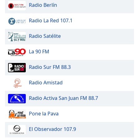
Radio Berlín
Radio La Red 107.1
Radio Satélite
La 90 FM
Radio Sur FM 88.3
Radio Amistad
Radio Activa San Juan FM 88.7
Pone la Pava
El Observador 107.9