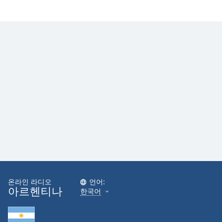
온라인 라디오
언어:
아르헨티나
한국어