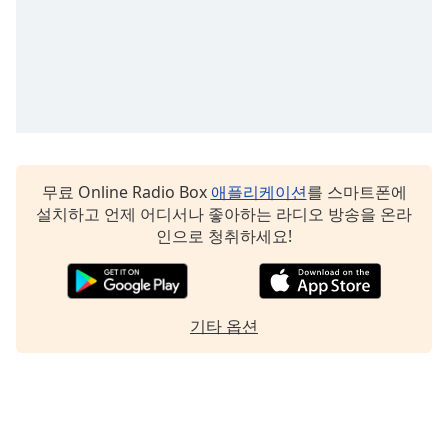
무료 Online Radio Box
애플리케이션
를 스마트폰에
설치하고 언제 어디서나 좋아하는 라디오 방송을 온라
인으로 청취하세요!
기타 옵션