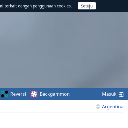
mi terkait dengan penggunaan cookies.
Reversi
Backgammon
Masuk
Argentina