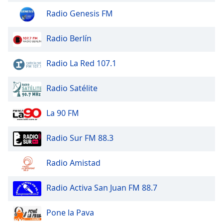
Radio Genesis FM
Radio Berlín
Radio La Red 107.1
Radio Satélite
La 90 FM
Radio Sur FM 88.3
Radio Amistad
Radio Activa San Juan FM 88.7
Pone la Pava