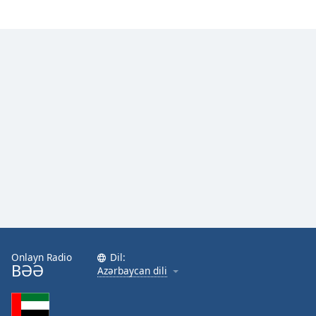
Onlayn Radio
Dil:
BƏƏ
Azərbaycan dili